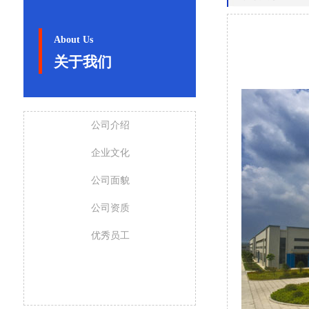
About Us
关于我们
公司介绍
企业文化
公司面貌
公司资质
优秀员工