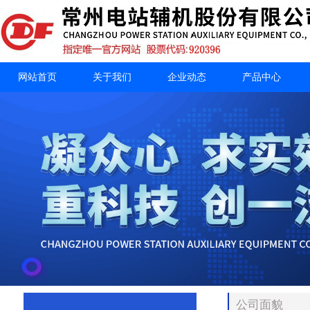
网站首页
关于我们
企业动态
产品中心
公司面貌