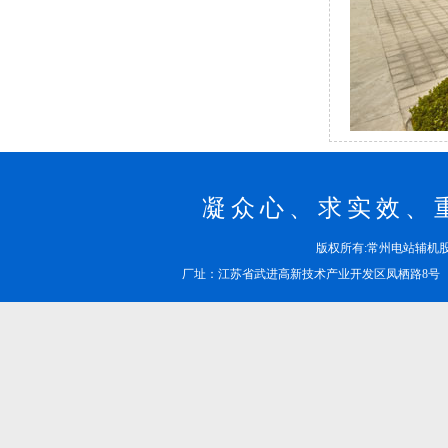
凝众心、求实效、
版权所有:常州电站辅
厂址：江苏省武进高新技术产业开发区凤栖路8号 邮