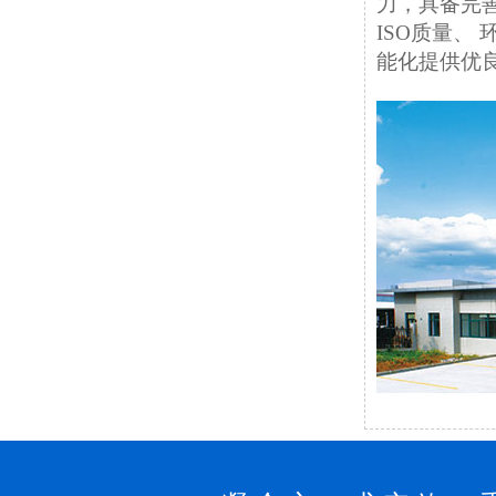
力，具备完
ISO质量、
能化提供优