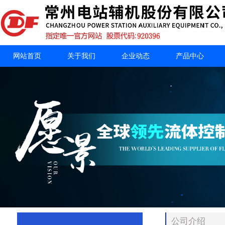
网站首页
关于我们
企业动态
产品中心
公司介绍