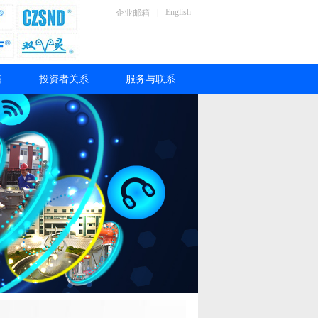
|
English
企业邮箱
售
投资者关系
服务与联系