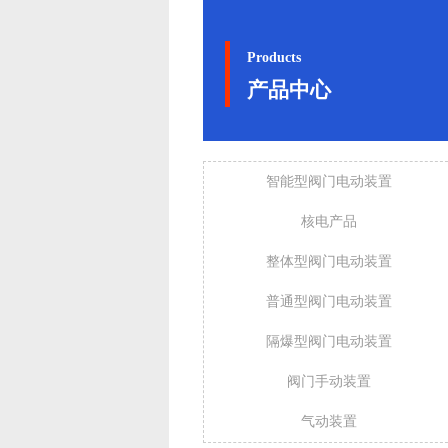
Products
产品中心
智能型阀门电动装置
核电产品
整体型阀门电动装置
普通型阀门电动装置
隔爆型阀门电动装置
阀门手动装置
气动装置