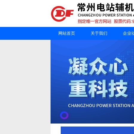
网站首页
关于我们
企业