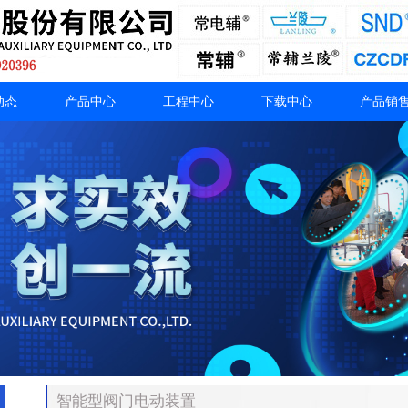
动态
产品中心
工程中心
下载中心
产品销
智能型阀门电动装置