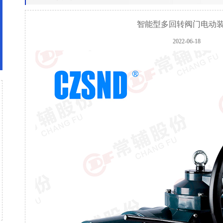
智能型多回转阀门电动装
2022-06-18