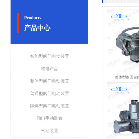
Products
产品中心
智能型阀门电动装置
核电产品
整体型多回转
整体型阀门电动装置
普通型阀门电动装置
隔爆型阀门电动装置
阀门手动装置
气动装置