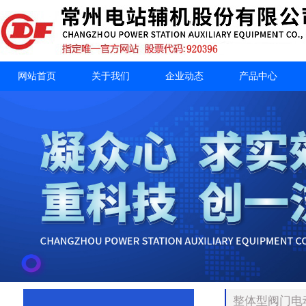
网站首页
关于我们
企业动态
产品中心
整体型阀门电