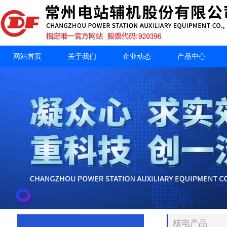
网站首页
关于我们
企业动态
产品中心
核电产品