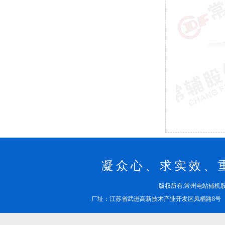
凝众心、求实效、
版权所有:常州电站辅
厂址：江苏省武进高新技术产业开发区凤栖路8号 邮