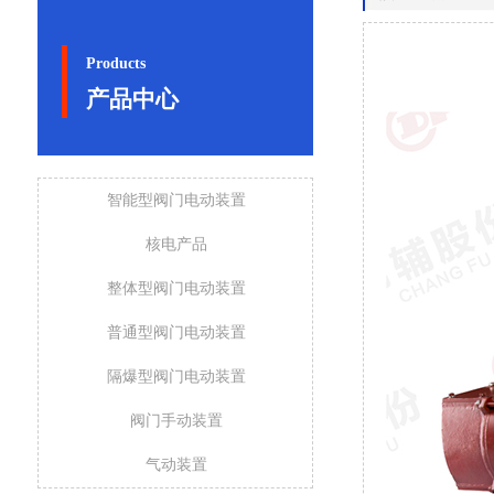
Products
产品中心
智能型阀门电动装置
核电产品
整体型阀门电动装置
普通型阀门电动装置
隔爆型阀门电动装置
阀门手动装置
气动装置