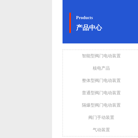
Products
产品中心
智能型阀门电动装置
核电产品
整体型阀门电动装置
普通型阀门电动装置
隔爆型阀门电动装置
阀门手动装置
气动装置