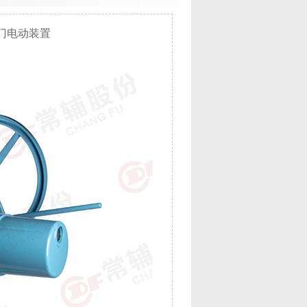
阀门电动装置