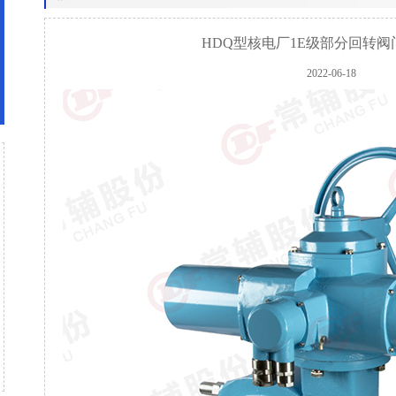
HDQ型核电厂1E级部分回转
2022-06-18