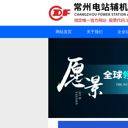
网站首页
关于我们
企业