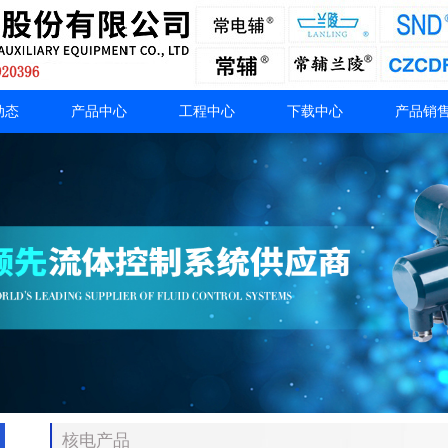
动态
产品中心
工程中心
下载中心
产品销
核电产品