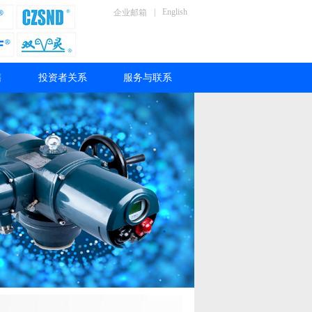
|
English
企业邮箱
售
投资者关系
服务与联系