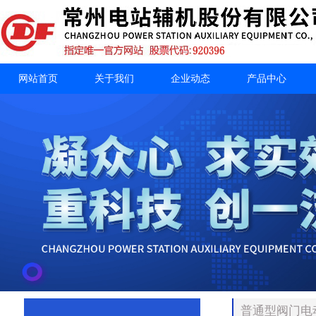
网站首页
关于我们
企业动态
产品中心
普通型阀门电