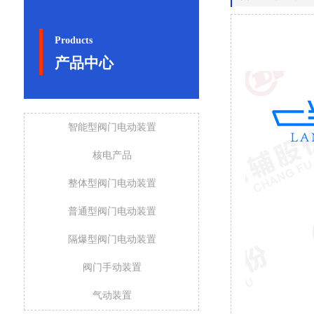
Products
产品中心
智能型阀门电动装置
核电产品
整体型阀门电动装置
普通型阀门电动装置
隔爆型阀门电动装置
阀门手动装置
气动装置