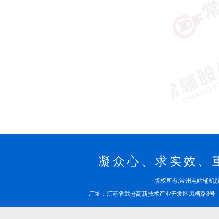
凝众心、求实效、
版权所有:常州电站辅
厂址：江苏省武进高新技术产业开发区凤栖路8号 邮