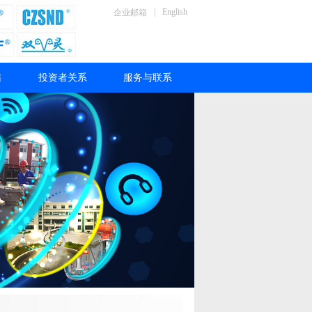
|
English
企业邮箱
售
投资者关系
服务与联系