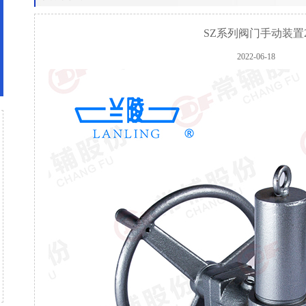
SZ系列阀门手动装置
2022-06-18