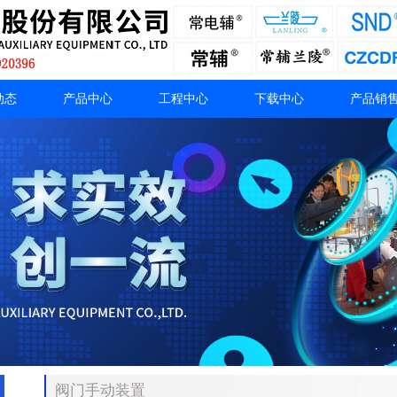
动态
产品中心
工程中心
下载中心
产品销
阀门手动装置