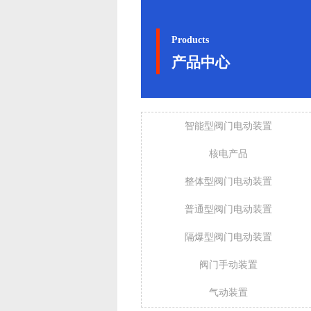
Products
产品中心
智能型阀门电动装置
核电产品
整体型阀门电动装置
普通型阀门电动装置
隔爆型阀门电动装置
阀门手动装置
气动装置