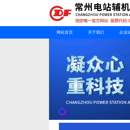
网站首页
关于我们
企业