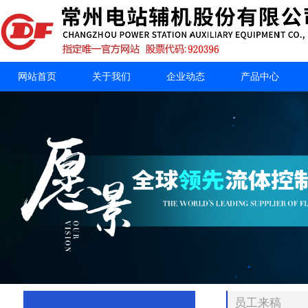
网站首页
关于我们
企业动态
产品中心
员工来稿