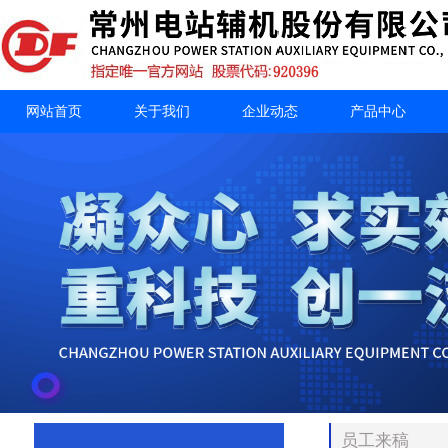
网站首页
关于我们
企业动态
产品中心
员工来稿