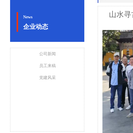
山水寻
News
企业动态
公司新闻
员工来稿
党建风采