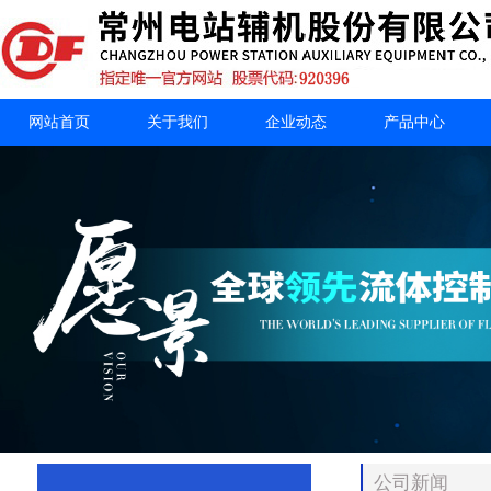
网站首页
关于我们
企业动态
产品中心
公司新闻