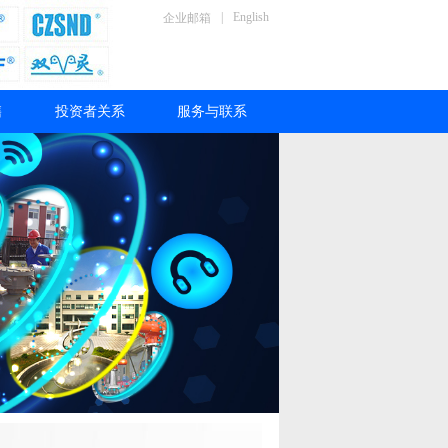
|
English
企业邮箱
售
投资者关系
服务与联系