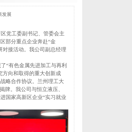
新发展
高新区党工委副书记、管委会主
区部分重点企业奔赴“金
研对接活动。我公司副总经理
了“有色金属先进加工与再利
究方向和取得的重大创新成
署战略合作协议。兰州理工大
式揭牌。我公司与恒立液压、
进国家高新区企业“实习就业