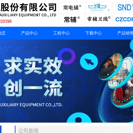
动态
产品中心
工程中心
下载中心
产品销
公司新闻