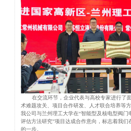
在交流环节，企业代表与高校专家进行了面
术难题攻关、项目合作研发、人才联合培养等
我公司与兰州理工大学在“智能型及核电型阀门
评估方法研究”项目达成合作意向，标志着我们
的一步。