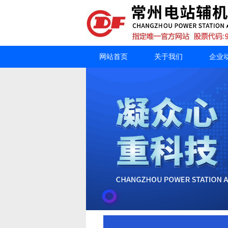
网站首页
关于我们
企业