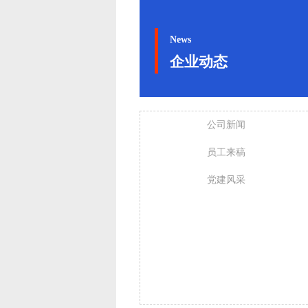
News
企业动态
公司新闻
员工来稿
党建风采